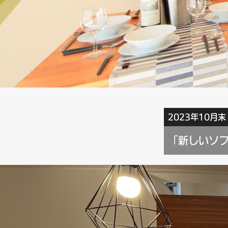
2023年10月
「新しいソ